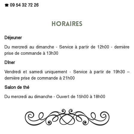
☎︎ 09 54 32 72 26
Horaires
Déjeuner
Du mercredi au dimanche - Service à partir de 12h00 - dernière
prise de commande à 13h30
Dîner
Vendredi et samedi uniquement - Service à partir de 19h30 –
dernière prise de commande à 21h00
Salon de thé
Du mercredi au dimanche - Ouvert de 15h00 à 18h00