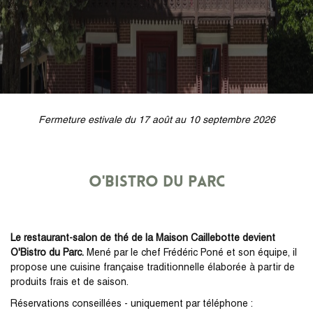
Fermeture estivale du 17 août au 10 septembre 2026
O'Bistro du Parc
Le restaurant-salon de thé de la Maison Caillebotte devient
O'Bistro du Parc.
Mené par le chef Frédéric Poné et son équipe, il
propose une cuisine française traditionnelle élaborée à partir de
produits frais et de saison.
Réservations conseillées - uniquement par téléphone :