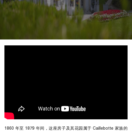
1860 年至 1879 年间，这座房子及其花园属于 Caillebotte 家族的