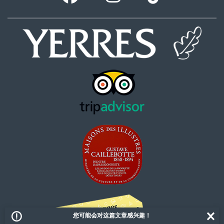
您可能会对这篇文章感兴趣！