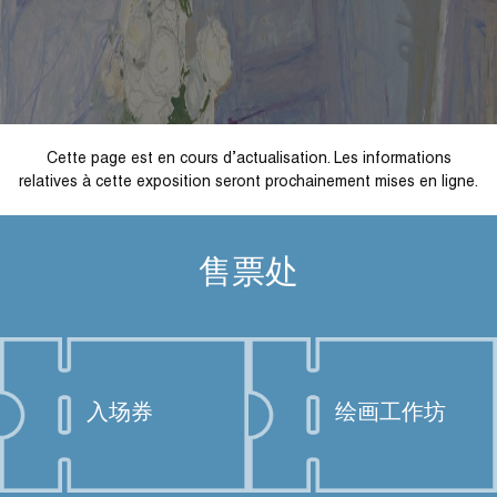
Cette page est en cours d’actualisation. Les informations
relatives à cette exposition seront prochainement mises en ligne.
售票处
入场券
绘画工作坊